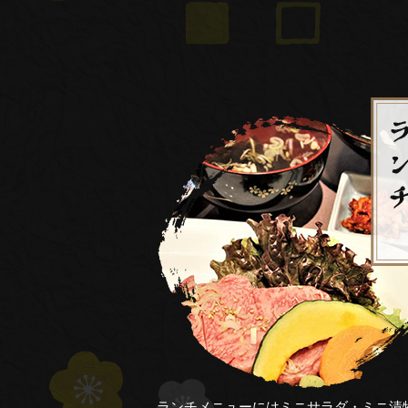
ランチメニューにはミニサラダ・ミニ漬