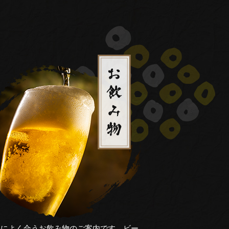
理によく合うお飲み物のご案内です。ビー