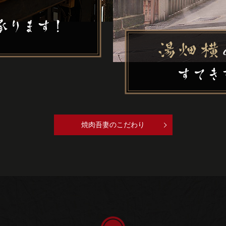
焼肉吾妻のこだわり