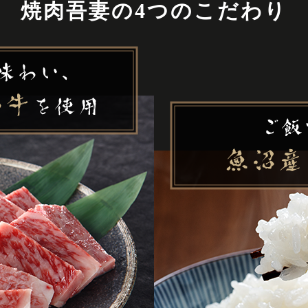
焼肉吾妻の4つのこだわり